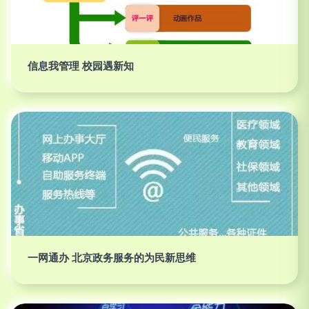
信息我管理 校园遇新知
一网通办 北京政务服务的为民新思维