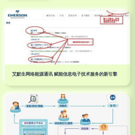
艾默生网络能源通讯 赋能信息电子技术服务的新引擎