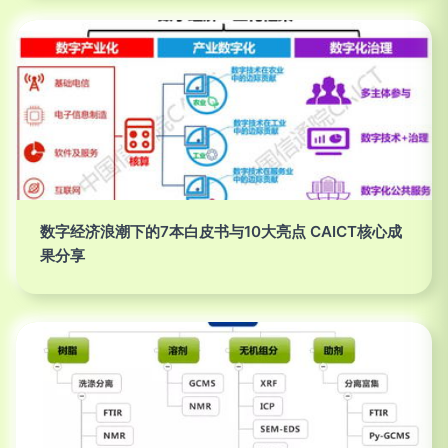
数字经济浪潮下的7本白皮书与10大亮点 CAICT核心成
果分享