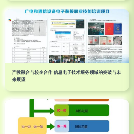
产教融合与校企合作 信息电子技术服务领域的突破与未
来展望