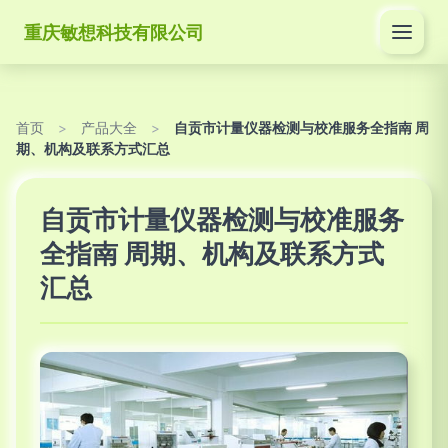
重庆敏想科技有限公司
首页
>
产品大全
>
自贡市计量仪器检测与校准服务全指南 周
期、机构及联系方式汇总
自贡市计量仪器检测与校准服务
全指南 周期、机构及联系方式
汇总