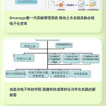
8manage新一代采购管理系统 推动土木在线采购全程
电子化变革
信息光电子科技学院 搭建科技成果转化与学生实践的新
桥梁