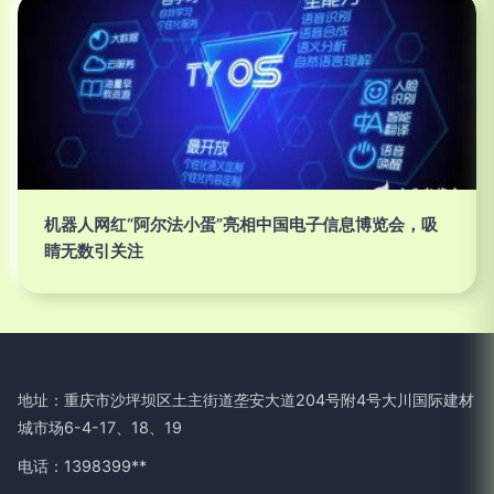
机器人网红“阿尔法小蛋”亮相中国电子信息博览会，吸
睛无数引关注
地址：重庆市沙坪坝区土主街道垄安大道204号附4号大川国际建材
城市场6-4-17、18、19
电话：1398399**