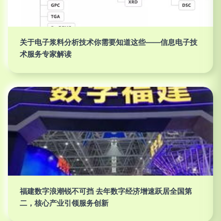
关于电子浆料分析技术你需要知道这些——信息电子技
术服务专家解读
福建数字浪潮锐不可挡 去年数字经济增速跃居全国第
二，核心产业引领服务创新